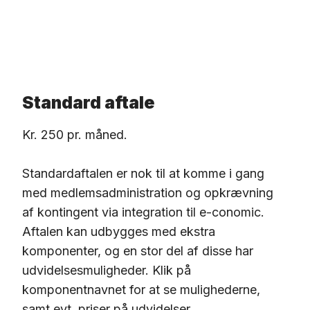
Standard aftale
Kr. 250 pr. måned.
Standardaftalen er nok til at komme i gang
med medlemsadministration og opkrævning
af kontingent via integration til e-conomic.
Aftalen kan udbygges med ekstra
komponenter, og en stor del af disse har
udvidelsesmuligheder. Klik på
komponentnavnet for at se mulighederne,
samt evt. priser på udvidelser.