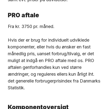
PRO aftale
Fra kr. 3750 pr. måned.
Hvis der er brug for individuelt udviklede
komponenter, eller hvis du ønsker en fast
månedlig pris, uanset forbrug/tilvalg, er det
muligt at indgå en PRO aftale med os. PRO
aftalen genforhandles kun ved større
ændringer, og reguleres ellers kun årligt iht.
det generelle forbrugerprisindex fra Danmarks
Statistik.
Komponentoversigt