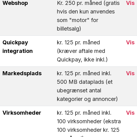
Webshop
Kr. 250 pr. måned (gratis
Vis
hvis den kun anvendes
som "motor" for
billetsalg)
Quickpay
kr. 125 pr. måned
Vis
integration
(kræver aftale med
Quickpay, ikke inkl.)
Markedsplads
kr. 125 pr. måned inkl.
Vis
500 MB dataplads (et
ubegrænset antal
kategorier og annoncer)
Virksomheder
kr. 125 pr. måned inkl.
Vis
100 virksomheder (ekstra
100 virksomheder kr. 125