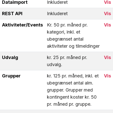
Dataimport
Inkluderet
Vis
REST API
Inkluderet
Vis
Aktiviteter/Events
Kr. 50 pr. måned pr.
Vis
kategori, inkl. et
ubegrænset antal
aktiviteter og tilmeldinger
Udvalg
kr. 25 pr. måned pr.
Vis
udvalg.
Grupper
kr. 125 pr. måned, inkl. et
Vis
ubegrænset antal alm.
grupper. Grupper med
kontingent koster kr. 50
pr. måned pr. gruppe.