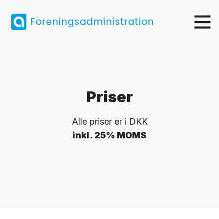
Priser
Alle priser er i DKK
inkl. 25% MOMS